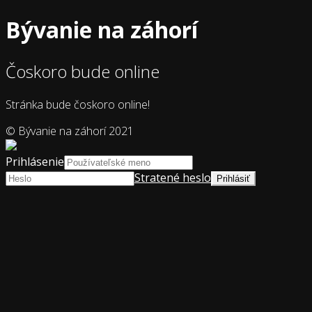
Bývanie na záhorí
Čoskoro bude online
Stránka bude čoskoro online!
© Bývanie na záhorí 2021
Prihlásenie
Stratené heslo