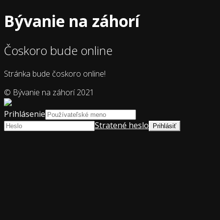
Bývanie na záhorí
Čoskoro bude online
Stránka bude čoskoro online!
© Bývanie na záhorí 2021
Prihlásenie
Stratené heslo